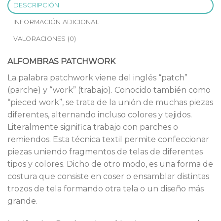
DESCRIPCIÓN
INFORMACIÓN ADICIONAL
VALORACIONES (0)
ALFOMBRAS PATCHWORK
La palabra patchwork viene del inglés “patch”
(parche) y “work” (trabajo). Conocido también como
“pieced work”, se trata de la unión de muchas piezas
diferentes, alternando incluso colores y tejidos.
Literalmente significa trabajo con parches o
remiendos. Esta técnica textil permite confeccionar
piezas uniendo fragmentos de telas de diferentes
tipos y colores. Dicho de otro modo, es una forma de
costura que consiste en coser o ensamblar distintas
trozos de tela formando otra tela o un diseño más
grande.