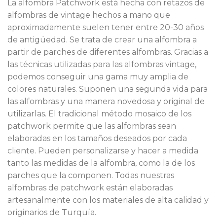
La alfombra Patchwork está hecha con retazos de
alfombras de vintage hechos a mano que
aproximadamente suelen tener entre 20-30 años
de antigüedad. Se trata de crear una alfombra a
partir de parches de diferentes alfombras. Gracias a
las técnicas utilizadas para las alfombras vintage,
podemos conseguir una gama muy amplia de
colores naturales. Suponen una segunda vida para
las alfombras y una manera novedosa y original de
utilizarlas. El tradicional método mosaico de los
patchwork permite que las alfombras sean
elaboradas en los tamaños deseados por cada
cliente. Pueden personalizarse y hacer a medida
tanto las medidas de la alfombra, como la de los
parches que la componen. Todas nuestras
alfombras de patchwork están elaboradas
artesanalmente con los materiales de alta calidad y
originarios de Turquía.