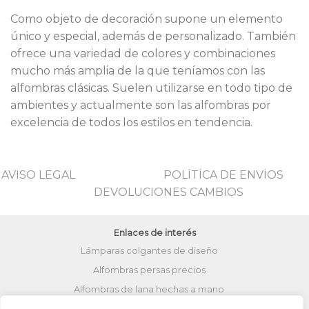
Como objeto de decoración supone un elemento
único y especial, además de personalizado. También
ofrece una variedad de colores y combinaciones
mucho más amplia de la que teníamos con las
alfombras clásicas. Suelen utilizarse en todo tipo de
ambientes y actualmente son las alfombras por
excelencia de todos los estilos en tendencia.
AVISO LEGAL
POLİTİCA DE ENVİOS
DEVOLUCIONES CAMBIOS
Enlaces de interés
Lámparas colgantes de diseño
Alfombras persas precios
Alfombras de lana hechas a mano
Lámparas turcas de techo