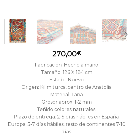
270,00
€
Fabricación: Hecho a mano
Tamaño: 126 X 184 cm
Estado: Nuevo
Origen: Kilim turca, centro de Anatolia
Material: Lana
Grosor aprox: 1-2 mm
Teñido colores naturales.
Plazo de entrega: 2-5 días hábiles en España.
Europa: 5-7 días hábiles, resto de continentes 7-10
días.