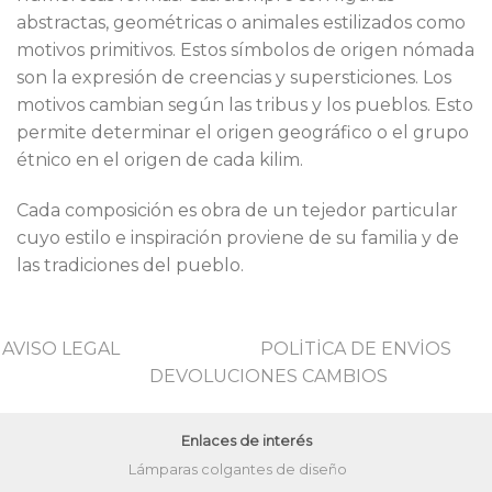
abstractas, geométricas o animales estilizados como
motivos primitivos. Estos símbolos de origen nómada
son la expresión de creencias y supersticiones. Los
motivos cambian según las tribus y los pueblos. Esto
permite determinar el origen geográfico o el grupo
étnico en el origen de cada kilim.
Cada composición es obra de un tejedor particular
cuyo estilo e inspiración proviene de su familia y de
las tradiciones del pueblo.
AVISO LEGAL
POLİTİCA DE ENVİOS
DEVOLUCIONES CAMBIOS
Enlaces de interés
Lámparas colgantes de diseño