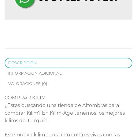
DESCRIPCIÓN
INFORMACIÓN ADICIONAL
VALORACIONES (0)
COMPRAR KILIM
¿Estas buscando una tienda de Alfombras para
comprar Kilim? En Kilim-Age tenemos los mejores
kilims de Turquía.
Este nuevo kilim turca con colores vivos con las