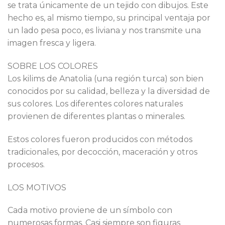
se trata únicamente de un tejido con dibujos. Este
hecho es, al mismo tiempo, su principal ventaja por
un lado pesa poco, es liviana y nos transmite una
imagen fresca y ligera.
SOBRE LOS COLORES
Los kilims de Anatolia (una región turca) son bien
conocidos por su calidad, belleza y la diversidad de
sus colores. Los diferentes colores naturales
provienen de diferentes plantas o minerales.
Estos colores fueron producidos con métodos
tradicionales, por decocción, maceración y otros
procesos.
LOS MOTIVOS
Cada motivo proviene de un símbolo con
numerosas formas. Casi siempre son figuras