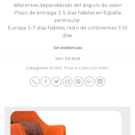
diferentes dependiendo del ángulo de visión
Plazo de entrega: 2-5 días hábiles en España
peninsular.
Europa: 5-7 días hábiles, resto de continentes 7-10
días.
Sin existencias
SKU:
KA 1638
Categorías:
KILIMS
,
Toda la Colección Kilim