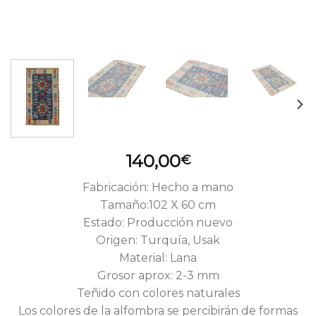
140,00
€
Fabricación: Hecho a mano
Tamaño:102 X 60 cm
Estado: Producción nuevo
Origen: Turquía, Usak
Material: Lana
Grosor aprox: 2-3 mm
Teñido con colores naturales
Los colores de la alfombra se percibirán de formas