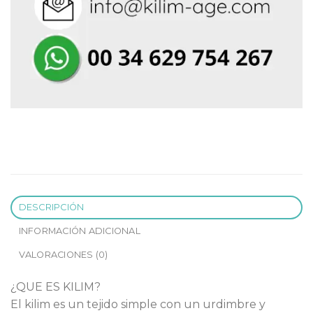
DESCRIPCIÓN
INFORMACIÓN ADICIONAL
VALORACIONES (0)
¿QUE ES KILIM?
El kilim es un tejido simple con un urdimbre y