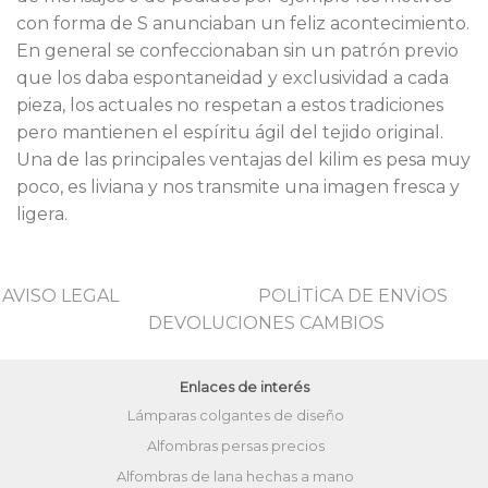
con forma de S anunciaban un feliz acontecimiento.
En general se confeccionaban sin un patrón previo
que los daba espontaneidad y exclusividad a cada
pieza, los actuales no respetan a estos tradiciones
pero mantienen el espíritu ágil del tejido original.
Una de las principales ventajas del kilim es pesa muy
poco, es liviana y nos transmite una imagen fresca y
ligera.
AVISO LEGAL
POLİTİCA DE ENVİOS
DEVOLUCIONES CAMBIOS
Enlaces de interés
Lámparas colgantes de diseño
Alfombras persas precios
Alfombras de lana hechas a mano