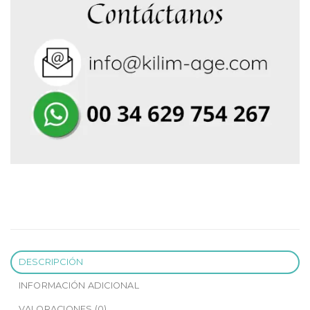
DESCRIPCIÓN
INFORMACIÓN ADICIONAL
VALORACIONES (0)