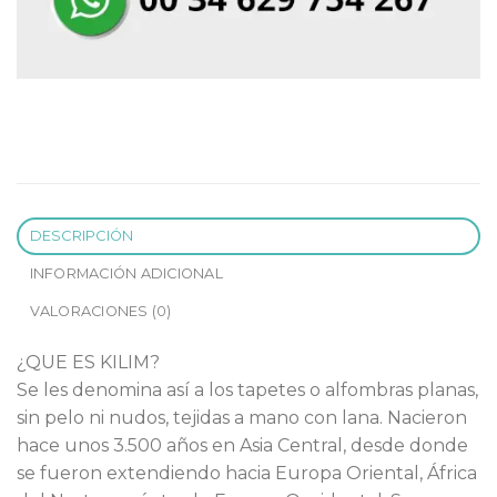
DESCRIPCIÓN
INFORMACIÓN ADICIONAL
VALORACIONES (0)
¿QUE ES KILIM?
Se les denomina así a los tapetes o alfombras planas,
sin pelo ni nudos, tejidas a mano con lana. Nacieron
hace unos 3.500 años en Asia Central, desde donde
se fueron extendiendo hacia Europa Oriental, África