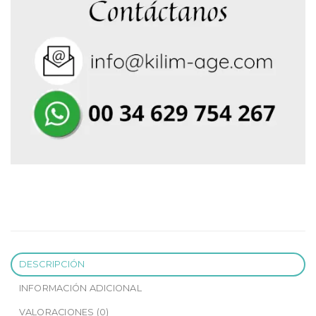
DESCRIPCIÓN
INFORMACIÓN ADICIONAL
VALORACIONES (0)