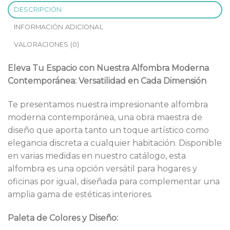
DESCRIPCIÓN
INFORMACIÓN ADICIONAL
VALORACIONES (0)
Eleva Tu Espacio con Nuestra Alfombra Moderna
Contemporánea: Versatilidad en Cada Dimensión
Te presentamos nuestra impresionante alfombra
moderna contemporánea, una obra maestra de
diseño que aporta tanto un toque artístico como
elegancia discreta a cualquier habitación. Disponible
en varias medidas en nuestro catálogo, esta
alfombra es una opción versátil para hogares y
oficinas por igual, diseñada para complementar una
amplia gama de estéticas interiores.
Paleta de Colores y Diseño: