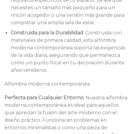
requisitos específicos de tu espacio, ya sea que
necesites un tamaño más pequeño para un
rincón acogedor o una versión más grande para
completar una amplia sala de estar.
Construida para la Durabilidad
: Construida con
materiales de primera calidad, esta alfombra
moderna contemporánea soporta las exigencias
de la vida diaria, asegurando que permanezca
como un punto focal en tu decoración durante
años venideros.
Alfombra moderna contemporánea.
Perfecta para Cualquier Entorno:
Nuestra alfombra
moderna contemporánea es ideal para aquellos
que aprecian la fusión del arte moderno con el
diseño práctico. Funciona sin problemas en
entornos minimalistas o como una pieza de