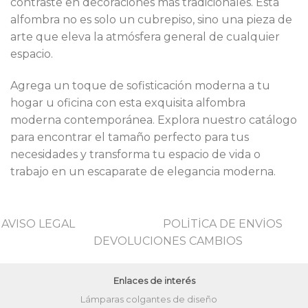
contraste en decoraciones más tradicionales. Esta
alfombra no es solo un cubrepiso, sino una pieza de
arte que eleva la atmósfera general de cualquier
espacio.
Agrega un toque de sofisticación moderna a tu
hogar u oficina con esta exquisita alfombra
moderna contemporánea. Explora nuestro catálogo
para encontrar el tamaño perfecto para tus
necesidades y transforma tu espacio de vida o
trabajo en un escaparate de elegancia moderna.
AVISO LEGAL
POLİTİCA DE ENVİOS
DEVOLUCIONES CAMBIOS
Enlaces de interés
Lámparas colgantes de diseño