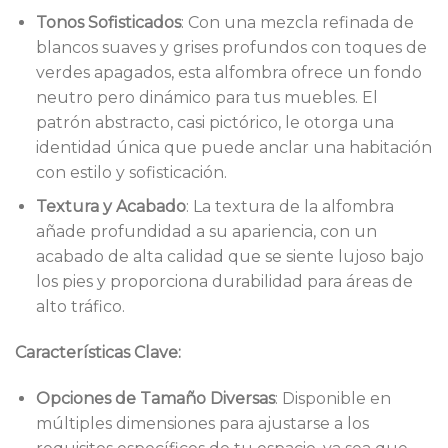
Tonos Sofisticados
: Con una mezcla refinada de
blancos suaves y grises profundos con toques de
verdes apagados, esta alfombra ofrece un fondo
neutro pero dinámico para tus muebles. El
patrón abstracto, casi pictórico, le otorga una
identidad única que puede anclar una habitación
con estilo y sofisticación.
Textura y Acabado
: La textura de la alfombra
añade profundidad a su apariencia, con un
acabado de alta calidad que se siente lujoso bajo
los pies y proporciona durabilidad para áreas de
alto tráfico.
Características Clave:
Opciones de Tamaño Diversas
: Disponible en
múltiples dimensiones para ajustarse a los