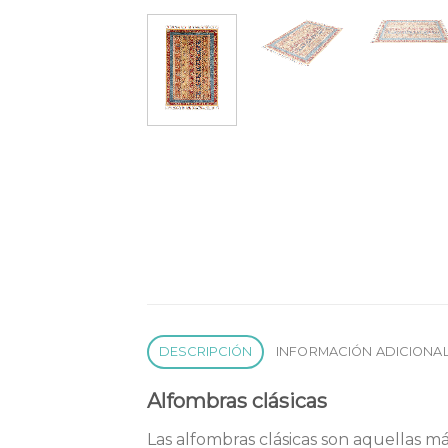
DESCRIPCIÓN
INFORMACIÓN ADICIONA
Alfombras clásicas
Las alfombras clásicas son aquellas má