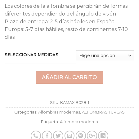
Los colores de la alfombra se percibirán de formas
diferentes dependiendo del ángulo de visión
Plazo de entrega: 2-5 días hábiles en España.
Europa: 5-7 días hábiles, resto de continentes 7-10
días.
SELECCIONAR MEDIDAS
AÑADIR AL CARRITO
SKU:
KAMAX B028-1
Categorías:
Alfombras modernas
,
ALFOMBRAS TURCAS
Etiqueta:
Alfombra moderna