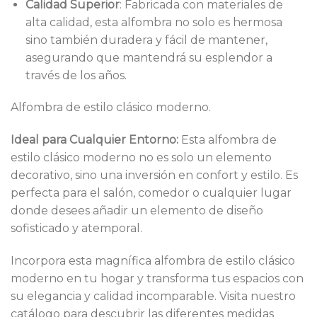
Calidad Superior
: Fabricada con materiales de
alta calidad, esta alfombra no solo es hermosa
sino también duradera y fácil de mantener,
asegurando que mantendrá su esplendor a
través de los años.
Alfombra de estilo clásico moderno.
Ideal para Cualquier Entorno:
Esta alfombra de
estilo clásico moderno no es solo un elemento
decorativo, sino una inversión en confort y estilo. Es
perfecta para el salón, comedor o cualquier lugar
donde desees añadir un elemento de diseño
sofisticado y atemporal.
Incorpora esta magnífica alfombra de estilo clásico
moderno en tu hogar y transforma tus espacios con
su elegancia y calidad incomparable. Visita nuestro
catálogo para descubrir las diferentes medidas