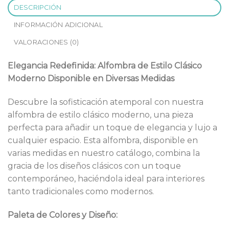
DESCRIPCIÓN
INFORMACIÓN ADICIONAL
VALORACIONES (0)
Elegancia Redefinida: Alfombra de Estilo Clásico
Moderno Disponible en Diversas Medidas
Descubre la sofisticación atemporal con nuestra
alfombra de estilo clásico moderno, una pieza
perfecta para añadir un toque de elegancia y lujo a
cualquier espacio. Esta alfombra, disponible en
varias medidas en nuestro catálogo, combina la
gracia de los diseños clásicos con un toque
contemporáneo, haciéndola ideal para interiores
tanto tradicionales como modernos.
Paleta de Colores y Diseño: