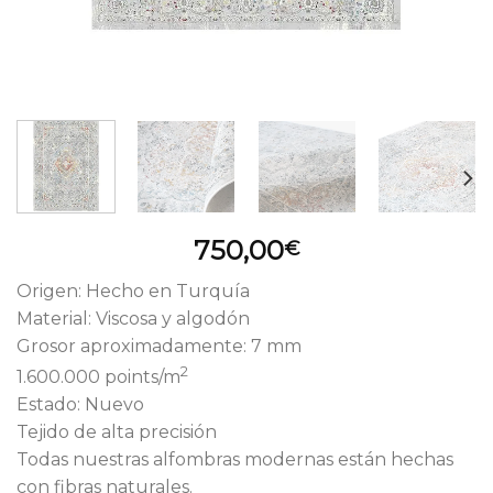
750,00
€
Origen: Hecho en Turquía
Material: Viscosa y algodón
Grosor aproximadamente: 7 mm
2
1.600.000 points/m
Estado: Nuevo
Tejido de alta precisión
Todas nuestras alfombras modernas están hechas
con fibras naturales.