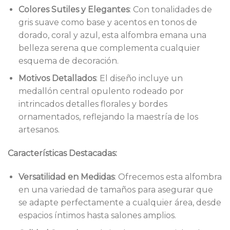
Colores Sutiles y Elegantes
: Con tonalidades de
gris suave como base y acentos en tonos de
dorado, coral y azul, esta alfombra emana una
belleza serena que complementa cualquier
esquema de decoración.
Motivos Detallados
: El diseño incluye un
medallón central opulento rodeado por
intrincados detalles florales y bordes
ornamentados, reflejando la maestría de los
artesanos.
Características Destacadas:
Versatilidad en Medidas
: Ofrecemos esta alfombra
en una variedad de tamaños para asegurar que
se adapte perfectamente a cualquier área, desde
espacios íntimos hasta salones amplios.