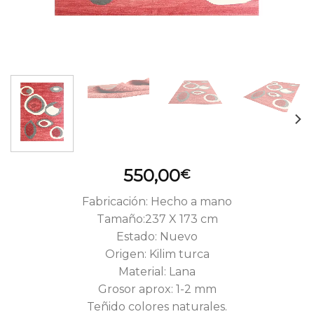
550,00
€
Fabricación: Hecho a mano
Tamaño:237 X 173 cm
Estado: Nuevo
Origen: Kilim turca
Material: Lana
Grosor aprox: 1-2 mm
Teñido colores naturales.