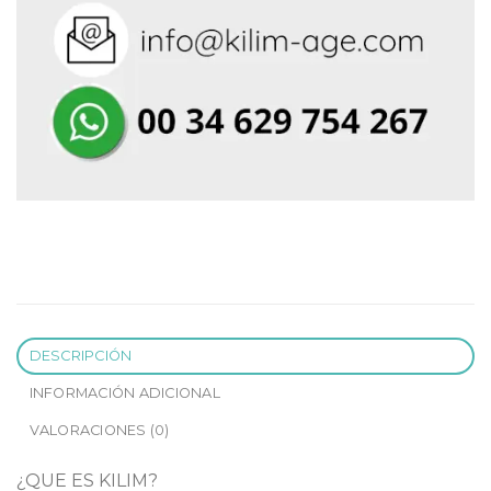
DESCRIPCIÓN
INFORMACIÓN ADICIONAL
VALORACIONES (0)
¿QUE ES KILIM?