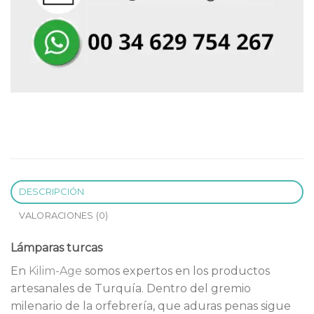
DESCRIPCIÓN
VALORACIONES (0)
Lámparas turcas
En
Kilim-Age
somos expertos en los productos
artesanales de Turquía. Dentro del gremio
milenario de la orfebrería, que aduras penas sigue