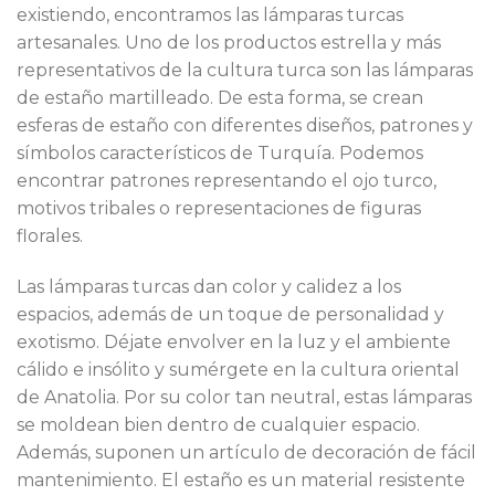
existiendo, encontramos las lámparas turcas
artesanales. Uno de los productos estrella y más
representativos de la cultura turca son las lámparas
de estaño martilleado. De esta forma, se crean
esferas de estaño con diferentes diseños, patrones y
símbolos característicos de Turquía. Podemos
encontrar patrones representando el ojo turco,
motivos tribales o representaciones de figuras
florales.
Las lámparas turcas dan color y calidez a los
espacios, además de un toque de personalidad y
exotismo. Déjate envolver en la luz y el ambiente
cálido e insólito y sumérgete en la cultura oriental
de Anatolia. Por su color tan neutral, estas lámparas
se moldean bien dentro de cualquier espacio.
Además, suponen un artículo de decoración de fácil
mantenimiento. El estaño es un material resistente