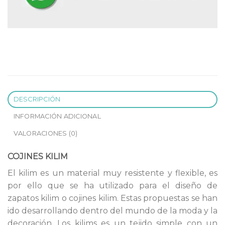
DESCRIPCIÓN
INFORMACIÓN ADICIONAL
VALORACIONES (0)
COJINES KILIM
El kilim es un material muy resistente y flexible, es
por ello que se ha utilizado para el diseño de
zapatos kilim o cojines kilim. Estas propuestas se han
ido desarrollando dentro del mundo de la moda y la
decoración. Los kilims es un tejido simple con un