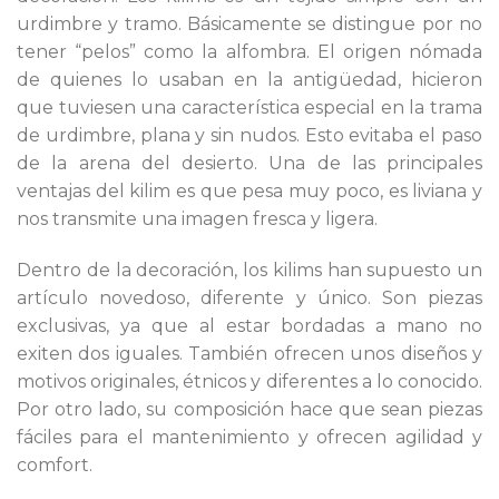
urdimbre y tramo. Básicamente se distingue por no
tener “pelos” como la alfombra. El origen nómada
de quienes lo usaban en la antigüedad, hicieron
que tuviesen una característica especial en la trama
de urdimbre, plana y sin nudos. Esto evitaba el paso
de la arena del desierto. Una de las principales
ventajas del kilim es que pesa muy poco, es liviana y
nos transmite una imagen fresca y ligera.
Dentro de la decoración, los kilims han supuesto un
artículo novedoso, diferente y único. Son piezas
exclusivas, ya que al estar bordadas a mano no
exiten dos iguales. También ofrecen unos diseños y
motivos originales, étnicos y diferentes a lo conocido.
Por otro lado, su composición hace que sean piezas
fáciles para el mantenimiento y ofrecen agilidad y
comfort.