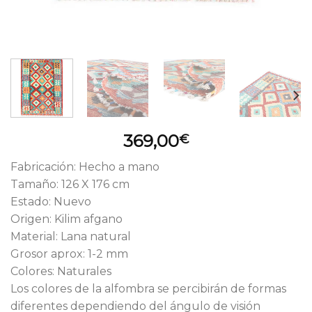
369,00
€
Fabricación: Hecho a mano
Tamaño: 126 X 176 cm
Estado: Nuevo
Origen: Kilim afgano
Material: Lana natural
Grosor aprox: 1-2 mm
Colores: Naturales
Los colores de la alfombra se percibirán de formas
diferentes dependiendo del ángulo de visión