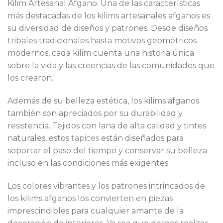
Kilim Artesanal Afgano: Una de las características
más destacadas de los kilims artesanales afganos es
su diversidad de diseños y patrones. Desde diseños
tribales tradicionales hasta motivos geométricos
modernos, cada kilim cuenta una historia única
sobre la vida y las creencias de las comunidades que
los crearon.
Además de su belleza estética, los kilims afganos
también son apreciados por su durabilidad y
resistencia. Tejidos con lana de alta calidad y tintes
naturales, estos
tapices
están diseñados para
soportar el paso del tiempo y conservar su belleza
incluso en las condiciones más exigentes.
Los colores vibrantes y los patrones intrincados de
los kilims afganos los convierten en piezas
imprescindibles para cualquier amante de la