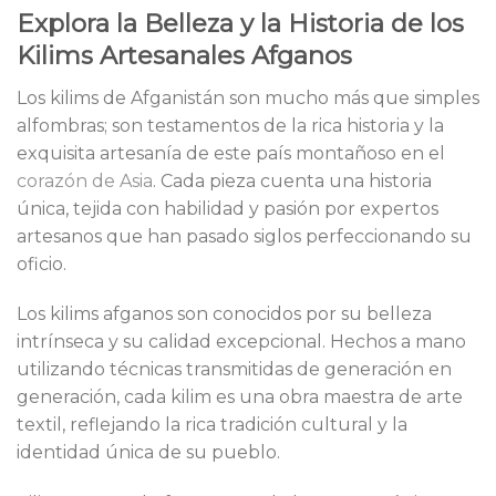
Explora la Belleza y la Historia de los
Kilims Artesanales Afganos
Los kilims de Afganistán son mucho más que simples
alfombras; son testamentos de la rica historia y la
exquisita artesanía de este país montañoso en el
corazón de Asia
. Cada pieza cuenta una historia
única, tejida con habilidad y pasión por expertos
artesanos que han pasado siglos perfeccionando su
oficio.
Los kilims afganos son conocidos por su belleza
intrínseca y su calidad excepcional. Hechos a mano
utilizando técnicas transmitidas de generación en
generación, cada kilim es una obra maestra de arte
textil, reflejando la rica tradición cultural y la
identidad única de su pueblo.