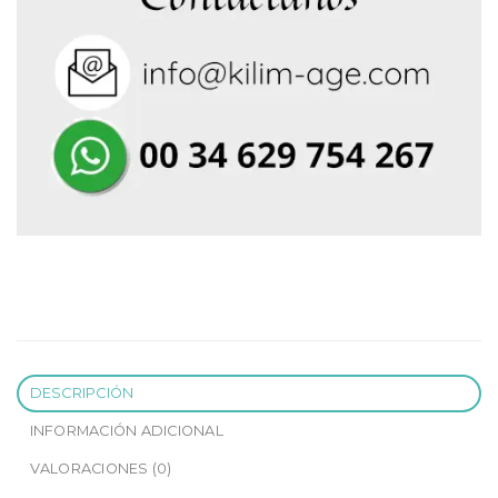
DESCRIPCIÓN
INFORMACIÓN ADICIONAL
VALORACIONES (0)