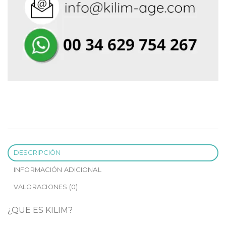
DESCRIPCIÓN
INFORMACIÓN ADICIONAL
VALORACIONES (0)
¿QUE ES KILIM?