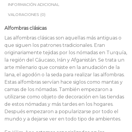
INFORMACIÓN ADICIONAL
VALORACIONES (0)
Alfombras clásicas
Las alfombras clásicas son aquellas más antiguas o
que siguen los patrones tradicionales. Eran
originariamente tejidas por los nómadas en Turquía,
la región del Cáucaso, Irán y Afganistán. Se trata un
arte milenario que consiste en la anudación de la
lana, el agodón o la seda para realizar las alfombras.
Estas alfombras servían hace siglos como mantas y
camas de los nómadas. También empezaron a
utilizarse como objeto de decoración en las tiendas
de estos nómadas y más tardes en los hogares.
Después empezaron a popularizarse por todo el
mundo y a dejarse ver en todo tipo de ambientes.