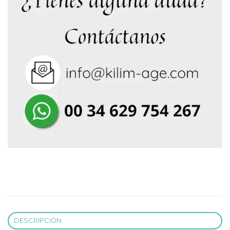
DESCRIPCIÓN