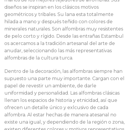
diseños se inspiran en los clásicos motivos
geométricos y tribales. Su lana esta totalmente
hilada a mano y después teñido con colores de
minerales naturales. Son alfombras muy resistentes
de pelo corto y rígido. Desde las entrañas Estambul
os acercamos a la tradición artesanal del arte de
anudar, seleccionando las más representativas
alfombras de la cultura turca.
Dentro de la decoración, las alfombras siempre han
supuesto una parte muy importante. Cargan con el
papel de revestir un ambiente, de darle
uniformidad y personalidad. Las alfombras clásicas
llenan los espacios de historia y etnicidad, así que
ofrecen un detalle único y exlcusivo de cada
alfombra. Al estar hechas de manera atesanal no
existe una igual, y dependiendo de la región o zona,
existen diferentes colores y motivos representativos.