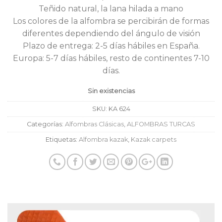
Teñido natural, la lana hilada a mano
Los colores de la alfombra se percibirán de formas
diferentes dependiendo del ángulo de visión
Plazo de entrega: 2-5 días hábiles en España.
Europa: 5-7 días hábiles, resto de continentes 7-10
días.
Sin existencias
SKU:
KA 624
Categorías:
Alfombras Clásicas
,
ALFOMBRAS TURCAS
Etiquetas:
Alfombra kazak
,
Kazak carpets