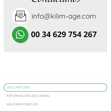
DESCRIPCIÓN
INFORMACIÓN ADICIONAL
VALORACIONES (0)