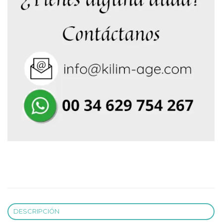
DESCRIPCIÓN