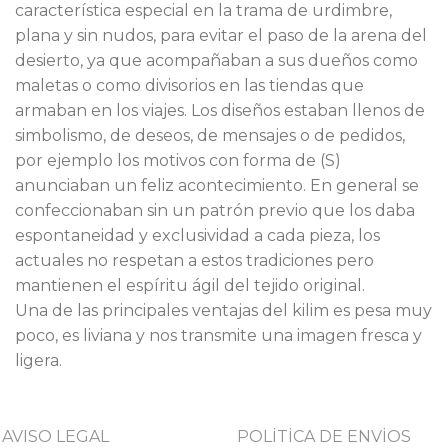
característica especial en la trama de urdimbre,
plana y sin nudos, para evitar el paso de la arena del
desierto, ya que acompañaban a sus dueños como
maletas o como divisorios en las tiendas que
armaban en los viajes. Los diseños estaban llenos de
simbolismo, de deseos, de mensajes o de pedidos,
por ejemplo los motivos con forma de (S)
anunciaban un feliz acontecimiento. En general se
confeccionaban sin un patrón previo que los daba
espontaneidad y exclusividad a cada pieza, los
actuales no respetan a estos tradiciones pero
mantienen el espíritu ágil del tejido original.
Una de las principales ventajas del kilim es pesa muy
poco, es liviana y nos transmite una imagen fresca y
ligera.
AVISO LEGAL
POLİTİCA DE ENVİOS