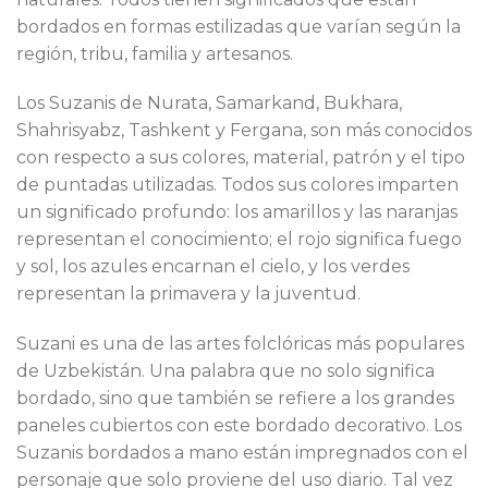
bordados en formas estilizadas que varían según la
región, tribu, familia y artesanos.
Los Suzanis de Nurata, Samarkand, Bukhara,
Shahrisyabz, Tashkent y Fergana, son más conocidos
con respecto a sus colores, material, patrón y el tipo
de puntadas utilizadas. Todos sus colores imparten
un significado profundo: los amarillos y las naranjas
representan el conocimiento; el rojo significa fuego
y sol, los azules encarnan el cielo, y los verdes
representan la primavera y la juventud.
Suzani es una de las artes folclóricas más populares
de Uzbekistán. Una palabra que no solo significa
bordado, sino que también se refiere a los grandes
paneles cubiertos con este bordado decorativo. Los
Suzanis bordados a mano están impregnados con el
personaje que solo proviene del uso diario. Tal vez