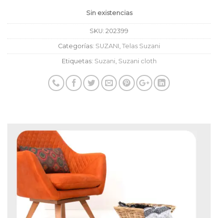
Sin existencias
SKU:
202399
Categorías:
SUZANI
,
Telas Suzani
Etiquetas:
Suzani
,
Suzani cloth