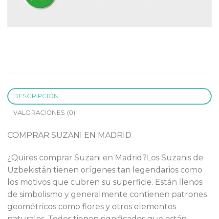
DESCRIPCIÓN
VALORACIONES (0)
COMPRAR SUZANI EN MADRID
¿Quires comprar Suzani en Madrid?Los Suzanis de
Uzbekistán tienen orígenes tan legendarios como
los motivos que cubren su superficie. Están llenos
de simbolismo y generalmente contienen patrones
geométricos como flores y otros elementos
naturales. Todos tienen significados que están