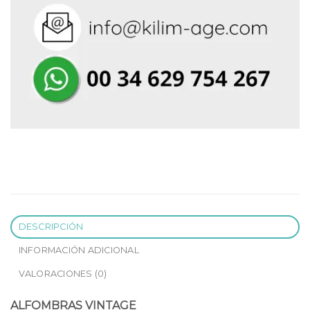
DESCRIPCIÓN
INFORMACIÓN ADICIONAL
VALORACIONES (0)
ALFOMBRAS VINTAGE