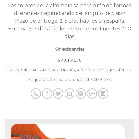
Los colores de la alfombra se percibirán de formas
diferentes dependiendo del ángulo de visión
Plazo de entrega: 2-5 días hábiles en España.
Europa: 5-7 días hábiles, resto de continentes 7-10
días.
Sin existencias
SKU:
KA1276
Categorías:
ALFOMBRAS TURCAS
,
Alfombras Vintage
,
Ofertas
Etiquetas:
Alfombra vintage
,
ALFOMBRAS