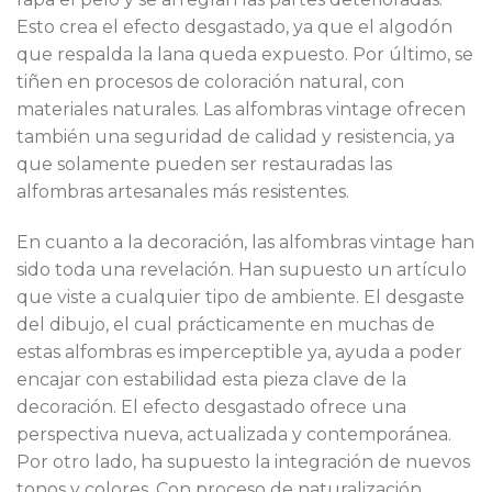
Esto crea el efecto desgastado, ya que el algodón
que respalda la lana queda expuesto. Por último, se
tiñen en procesos de coloración natural, con
materiales naturales. Las alfombras vintage ofrecen
también una seguridad de calidad y resistencia, ya
que solamente pueden ser restauradas las
alfombras artesanales más resistentes.
En cuanto a la decoración, las alfombras vintage han
sido toda una revelación. Han supuesto un artículo
que viste a cualquier tipo de ambiente. El desgaste
del dibujo, el cual prácticamente en muchas de
estas alfombras es imperceptible ya, ayuda a poder
encajar con estabilidad esta pieza clave de la
decoración. El efecto desgastado ofrece una
perspectiva nueva, actualizada y contemporánea.
Por otro lado, ha supuesto la integración de nuevos
tonos y colores. Con proceso de naturalización