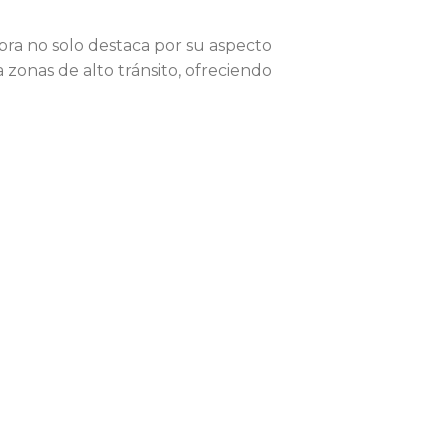
mbra no solo destaca por su aspecto
a zonas de alto tránsito, ofreciendo