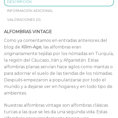
DESCRIPCIÓN
INFORMACIÓN ADICIONAL
VALORACIONES (0)
ALFOMBRAS VINTAGE
Como ya comentamos en entradas anteriores del
blog de
Kilim-Age
, las alfombras eran
originariamente tejidas por los nómadas en Turquía,
la región del Cáucaso, Irán y Afganistán. Estas
alfombras planas servían hace siglos como mantas o
para adornar el suelo de las tiendas de los nómadas.
Después empezaron a popularizarse por todo el
mundo y a dejarse ver en hogares y en todo tipo de
ambientes.
Nuestras alfombras vintage son alfombras clásicas
turcas a las que se les da una segunda vida. Estas