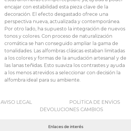
encajar con estabilidad esta pieza clave de la
decoración. El efecto desgastado ofrece una
perspectiva nueva, actualizada y contemporánea.
Por otro lado, ha supuesto la integración de nuevos
tonos y colores. Con proceso de naturalización
cromática se han conseguido ampliar la gama de
tonalidades. Las alfombras clásicas estaban limitadas
a los colores y formas de la anudación artesanal y de
las lanas teñidas. Esto suaviza los contrastes y ayuda
a los menos atrevidos a seleccionar con decisión la
alfombra ideal para su ambiente.
AVISO LEGAL
POLİTİCA DE ENVİOS
DEVOLUCIONES CAMBIOS
Enlaces de interés