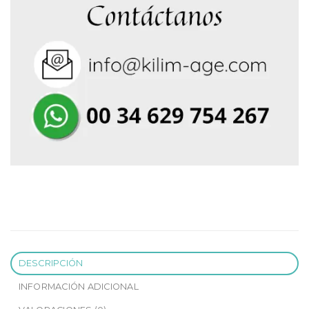
DESCRIPCIÓN
INFORMACIÓN ADICIONAL