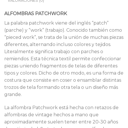
VALORACIONES (0)
ALFOMBRAS PATCHWORK
La palabra patchwork viene del inglés “patch”
(parche) y “work” (trabajo). Conocido también como
“pieced work”, se trata de la unión de muchas piezas
diferentes, alternando incluso colores y tejidos.
Literalmente significa trabajo con parches o
remiendos. Esta técnica textil permite confeccionar
piezas uniendo fragmentos de telas de diferentes
tipos y colores. Dicho de otro modo, es una forma de
costura que consiste en coser o ensamblar distintas
trozos de tela formando otra tela o un diseño más
grande.
La alfombra Patchwork está hecha con retazos de
alfombras de vintage hechos a mano que
aproximadamente suelen tener entre 20-30 años