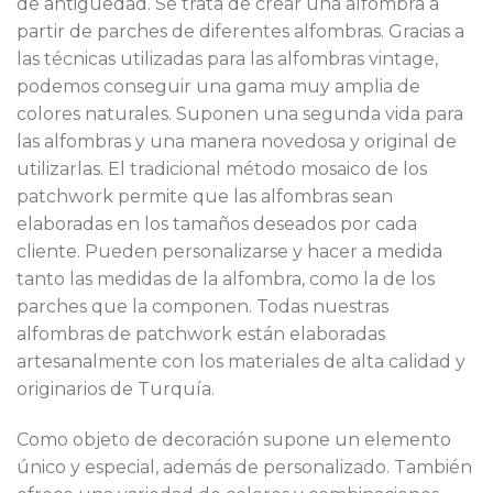
de antigüedad. Se trata de crear una alfombra a
partir de parches de diferentes alfombras. Gracias a
las técnicas utilizadas para las alfombras vintage,
podemos conseguir una gama muy amplia de
colores naturales. Suponen una segunda vida para
las alfombras y una manera novedosa y original de
utilizarlas. El tradicional método mosaico de los
patchwork permite que las alfombras sean
elaboradas en los tamaños deseados por cada
cliente. Pueden personalizarse y hacer a medida
tanto las medidas de la alfombra, como la de los
parches que la componen. Todas nuestras
alfombras de patchwork están elaboradas
artesanalmente con los materiales de alta calidad y
originarios de Turquía.
Como objeto de decoración supone un elemento
único y especial, además de personalizado. También