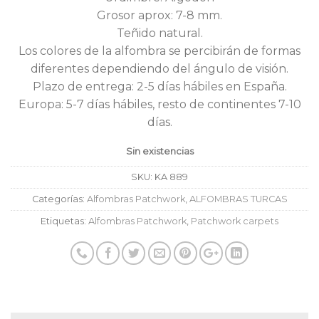
Grosor aprox: 7-8 mm.
Teñido natural.
Los colores de la alfombra se percibirán de formas
diferentes dependiendo del ángulo de visión.
Plazo de entrega: 2-5 días hábiles en España.
Europa: 5-7 días hábiles, resto de continentes 7-10
días.
Sin existencias
SKU:
KA 889
Categorías:
Alfombras Patchwork
,
ALFOMBRAS TURCAS
Etiquetas:
Alfombras Patchwork
,
Patchwork carpets