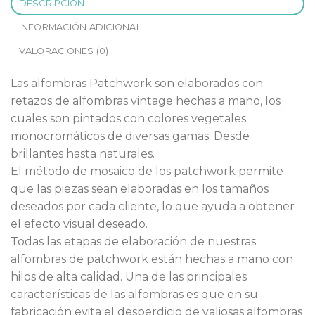
DESCRIPCIÓN
INFORMACIÓN ADICIONAL
VALORACIONES (0)
Las alfombras Patchwork son elaborados con
retazos de alfombras vintage hechas a mano, los
cuales son pintados con colores vegetales
monocromáticos de diversas gamas. Desde
brillantes hasta naturales.
El método de mosaico de los patchwork permite
que las piezas sean elaboradas en los tamaños
deseados por cada cliente, lo que ayuda a obtener
el efecto visual deseado.
Todas las etapas de elaboración de nuestras
alfombras de patchwork están hechas a mano con
hilos de alta calidad. Una de las principales
características de las alfombras es que en su
fabricación evita el desperdicio de valiosas alfombras