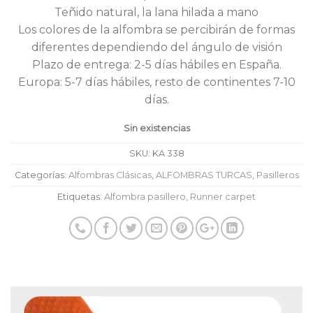
Teñido natural, la lana hilada a mano
Los colores de la alfombra se percibirán de formas
diferentes dependiendo del ángulo de visión
Plazo de entrega: 2-5 días hábiles en España.
Europa: 5-7 días hábiles, resto de continentes 7-10
días.
Sin existencias
SKU:
KA 338
Categorías:
Alfombras Clásicas
,
ALFOMBRAS TURCAS
,
Pasilleros
Etiquetas:
Alfombra pasillero
,
Runner carpet