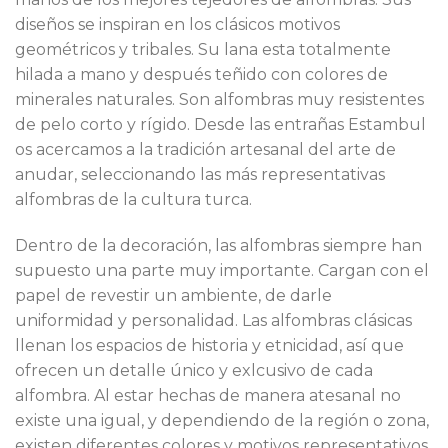
diseños se inspiran en los clásicos motivos
geométricos y tribales. Su lana esta totalmente
hilada a mano y después teñido con colores de
minerales naturales. Son alfombras muy resistentes
de pelo corto y rígido. Desde las entrañas Estambul
os acercamos a la tradición artesanal del arte de
anudar, seleccionando las más representativas
alfombras de la cultura turca.
Dentro de la decoración, las alfombras siempre han
supuesto una parte muy importante. Cargan con el
papel de revestir un ambiente, de darle
uniformidad y personalidad. Las alfombras clásicas
llenan los espacios de historia y etnicidad, así que
ofrecen un detalle único y exlcusivo de cada
alfombra. Al estar hechas de manera atesanal no
existe una igual, y dependiendo de la región o zona,
existen diferentes colores y motivos representativos.