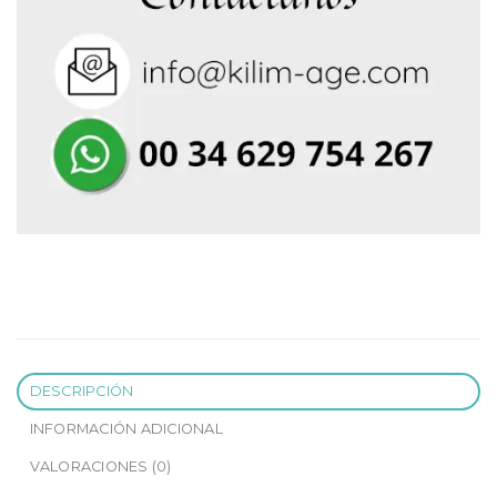
DESCRIPCIÓN
INFORMACIÓN ADICIONAL
VALORACIONES (0)