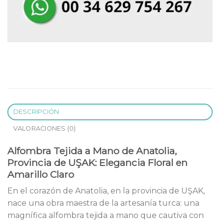
DESCRIPCIÓN
VALORACIONES (0)
Alfombra Tejida a Mano de Anatolia,
Provincia de UŞAK: Elegancia Floral en
Amarillo Claro
En el corazón de Anatolia, en la provincia de UŞAK,
nace una obra maestra de la artesanía turca: una
magnífica alfombra tejida a mano que cautiva con