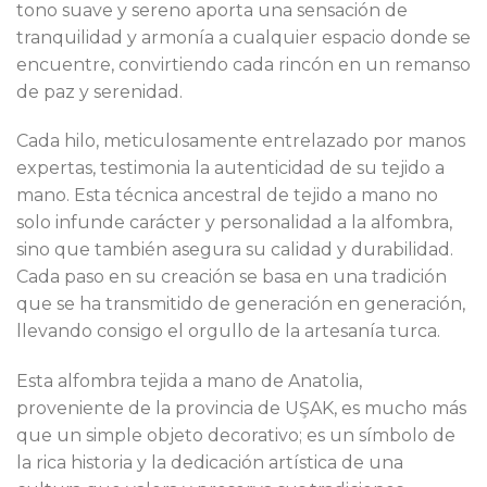
tono suave y sereno aporta una sensación de
tranquilidad y armonía a cualquier espacio donde se
encuentre, convirtiendo cada rincón en un remanso
de paz y serenidad.
Cada hilo, meticulosamente entrelazado por manos
expertas, testimonia la autenticidad de su tejido a
mano. Esta técnica ancestral de tejido a mano no
solo infunde carácter y personalidad a la alfombra,
sino que también asegura su calidad y durabilidad.
Cada paso en su creación se basa en una tradición
que se ha transmitido de generación en generación,
llevando consigo el orgullo de la artesanía turca.
Esta alfombra tejida a mano de Anatolia,
proveniente de la provincia de UŞAK, es mucho más
que un simple objeto decorativo; es un símbolo de
la rica historia y la dedicación artística de una