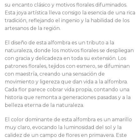
su encanto clásico y motivos florales difuminados.
Esta joya artística lleva consigo la esencia de una rica
tradición, reflejando el ingenio y la habilidad de los
artesanos de la región.
El diseño de esta alfombra es un tributo a la
naturaleza, donde los motivos florales se despliegan
con gracia y delicadeza en toda su extensión. Los
patrones florales, tejidos con esmero, se difuminan
con maestría, creando una sensación de
movimiento y ligereza que dan vida a la alfombra.
Cada flor parece cobrar vida propia, contando una
historia que remonta a generaciones pasadas y a la
belleza eterna de la naturaleza.
El color dominante de esta alfombra es un amarillo
muy claro, evocando la luminosidad del sol y la
calidez de un campo de flores en primavera. Este