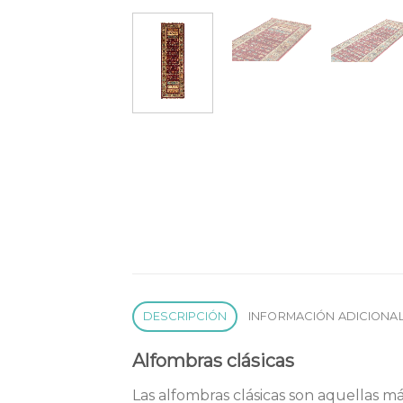
DESCRIPCIÓN
INFORMACIÓN ADICIONA
Alfombras clásicas
Las alfombras clásicas son aquellas má