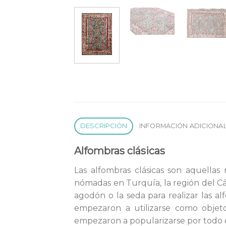
DESCRIPCIÓN
INFORMACIÓN ADICIONA
Alfombras clásicas
Las alfombras clásicas son aquellas 
nómadas en Turquía, la región del Cáu
agodón o la seda para realizar las 
empezaron a utilizarse como objet
empezaron a popularizarse por todo e